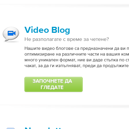
Video Blog
Не разполагате с време за четене?
Нашите видео блогове са предназначени да ви п
оптимизиране на различните части на вашия ко
много уникален формат, ние ви даде стъпка по с
чакат, за да ги изпълняват, преди да продължите
ЗАПОЧНЕТЕ ДА
ГЛЕДАТЕ