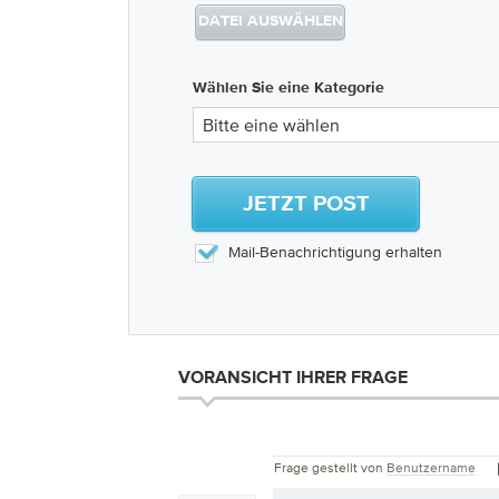
DATEI AUSWÄHLEN
Wählen Sie eine Kategorie
Bitte eine wählen
JETZT POST
Mail-Benachrichtigung erhalten
VORANSICHT IHRER FRAGE
Frage gestellt von
Benutzername