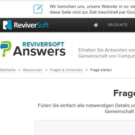
Wir bemühen uns, unsere Website in so vie
diese Seite wird zur Zeit maschinell per Goo
PRODUKTE
REVIVERSOFT
Answers
Erhalten Sie Antworten vo
Gemeinschaft von Comput
Startseite
Ressourcen
Fragen & Antworten
Frage stellen
Frag
Füllen Sie einfach alle notwendigen Details u
Gemeinschaft 