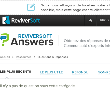
Nous nous efforçons de localiser notre 
possible, mais cette page est actuellement 
PRODU
REVIVERSOFT
Answers
Obtenez des réponses de 
Communauté d'experts inf
Accueil
Ressources
Questions & Réponses
LES PLUS RÉCENTS
LE PLUS UTILE
RÉPONDU
NON-R
Il n'y a pas de question sous cette catégorie.