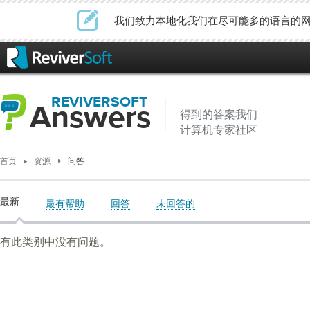
我们致力本地化我们在尽可能多的语言的
REVIVERSOFT
Answers
得到的答案我们
计算机专家社区
首页
资源
问答
最新
最有帮助
回答
未回答的
有此类别中没有问题。