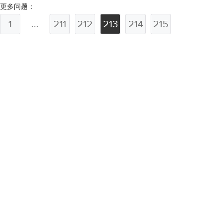
更多问题：
...
1
211
212
213
214
215